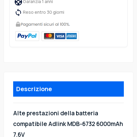
Garanzia 1 anni
Reso entro 30 giorni
Descrizione
Alte prestazioni della batteria
compatibile Adlink MDB-6732 6000mAh
7.6V