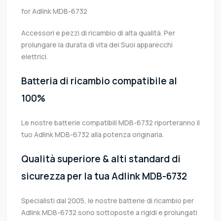
for Adlink MDB-6732
Accessori e pezzi di ricambio di alta qualità. Per
prolungare la durata di vita dei Suoi apparecchi
elettrici.
Batteria di ricambio compatibile al
100%
Le nostre batterie compatibili MDB-6732 riporteranno il
tuo Adlink MDB-6732 alla potenza originaria.
Qualità superiore & alti standard di
sicurezza per la tua Adlink MDB-6732
Specialisti dal 2005, le nostre batterie di ricambio per
Adlink MDB-6732 sono sottoposte a rigidi e prolungati