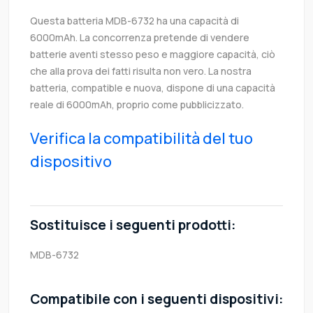
Questa batteria MDB-6732 ha una capacità di
6000mAh. La concorrenza pretende di vendere
batterie aventi stesso peso e maggiore capacità, ciò
che alla prova dei fatti risulta non vero. La nostra
batteria, compatible e nuova, dispone di una capacità
reale di 6000mAh, proprio come pubblicizzato.
Verifica la compatibilità del tuo
dispositivo
Sostituisce i seguenti prodotti:
MDB-6732
Compatibile con i seguenti dispositivi: