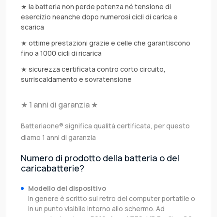
★ la batteria non perde potenza né tensione di
esercizio neanche dopo numerosi cicli di carica e
scarica
★ ottime prestazioni grazie e celle che garantiscono
fino a 1000 cicli di ricarica
★ sicurezza certificata contro corto circuito,
surriscaldamento e sovratensione
★ 1 anni di garanzia ★
Batteriaone® significa qualità certificata, per questo
diamo 1 anni di garanzia
Numero di prodotto della batteria o del
caricabatterie?
Modello del dispositivo
In genere è scritto sul retro del computer portatile o
in un punto visibile intorno allo schermo. Ad