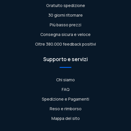
Gratuito spedizione
30 giorni ritornare
Più basso prezzi
Consegna sicura e veloce
Oltre 380.000 feedback positivi
Supporto e servizi
Chi siamo
FAQ
Spedizione e Pagamenti
Reso e rimborso
Mappa del sito