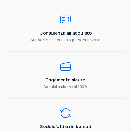
Consulenza all'acquisto
Supporto all'acquisto personalizzato
Pagamento sicuro
Acquisto sicuro al 100%
Soddisfatti o rimborsati