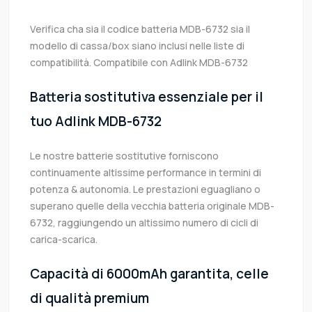
Verifica cha sia il codice batteria MDB-6732 sia il
modello di cassa/box siano inclusi nelle liste di
compatibilità. Compatibile con Adlink MDB-6732
Batteria sostitutiva essenziale per il
tuo Adlink MDB-6732
Le nostre batterie sostitutive forniscono
continuamente altissime performance in termini di
potenza & autonomia. Le prestazioni eguagliano o
superano quelle della vecchia batteria originale MDB-
6732, raggiungendo un altissimo numero di cicli di
carica-scarica.
Capacità di 6000mAh garantita, celle
di qualità premium