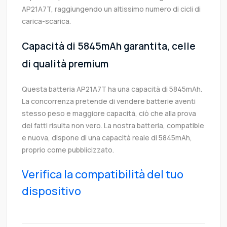
AP21A7T, raggiungendo un altissimo numero di cicli di
carica-scarica.
Capacità di 5845mAh garantita, celle
di qualità premium
Questa batteria AP21A7T ha una capacità di 5845mAh.
La concorrenza pretende di vendere batterie aventi
stesso peso e maggiore capacità, ciò che alla prova
dei fatti risulta non vero. La nostra batteria, compatible
e nuova, dispone di una capacità reale di 5845mAh,
proprio come pubblicizzato.
Verifica la compatibilità del tuo
dispositivo