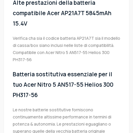
Alte prestazioni della batteria
compatibile Acer AP21A7T 5845mAh
15.4V
Verifica cha sia il codice batteria AP21A7T sia il modello
di cassa/box siano inclusi nelle liste di compatibilità.
Compatibile con Acer Nitro 5 AN517-55 Helios 300
PH317-56
Batteria sostitutiva essenziale per il
tuo Acer Nitro 5 AN517-55 Helios 300
PH317-56
Le nostre batterie sostitutive forniscono
continuamente altissime performance in termini di
potenza & autonomia. Le prestazioni eguagliano o
superano quelle della vecchia batteria originale