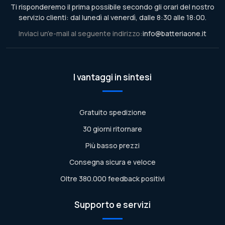
Ti risponderemo il prima possibile secondo gli orari del nostro
servizio clienti: dal lunedì al venerdì, dalle 8:30 alle 18:00.
Inviaci un'e-mail al seguente indirizzo:
info@batteriaone.it
I vantaggi in sintesi
Gratuito spedizione
30 giorni ritornare
Più basso prezzi
Consegna sicura e veloce
Oltre 380.000 feedback positivi
Supporto e servizi