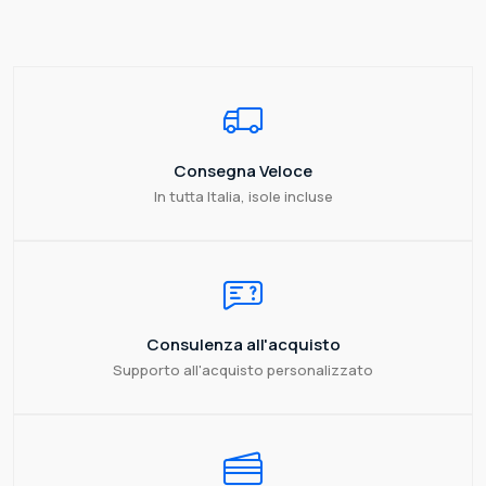
Consegna Veloce
In tutta Italia, isole incluse
Consulenza all'acquisto
Supporto all'acquisto personalizzato