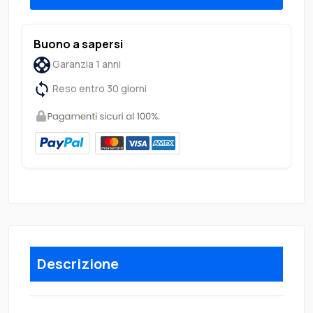
Buono a sapersi
Garanzia 1 anni
Reso entro 30 giorni
Descrizione