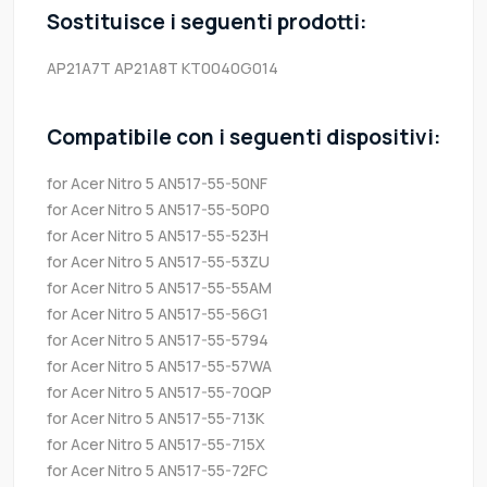
Sostituisce i seguenti prodotti:
AP21A7T
AP21A8T
KT0040G014
Compatibile con i seguenti dispositivi:
for Acer Nitro 5 AN517-55-50NF
for Acer Nitro 5 AN517-55-50P0
for Acer Nitro 5 AN517-55-523H
for Acer Nitro 5 AN517-55-53ZU
for Acer Nitro 5 AN517-55-55AM
for Acer Nitro 5 AN517-55-56G1
for Acer Nitro 5 AN517-55-5794
for Acer Nitro 5 AN517-55-57WA
for Acer Nitro 5 AN517-55-70QP
for Acer Nitro 5 AN517-55-713K
for Acer Nitro 5 AN517-55-715X
for Acer Nitro 5 AN517-55-72FC