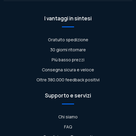
I vantaggi in sintesi
Gratuito spedizione
30 giorni ritornare
Più basso prezzi
Consegna sicura e veloce
Oltre 380.000 feedback positivi
Supporto e servizi
Chi siamo
FAQ