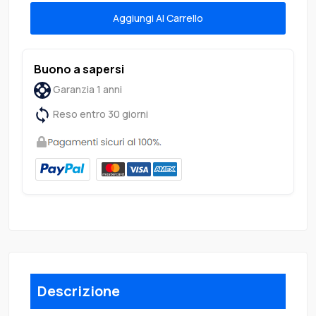
Aggiungi Al Carrello
Buono a sapersi
Garanzia 1 anni
Reso entro 30 giorni
Descrizione