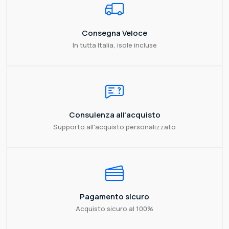
Consegna Veloce
In tutta Italia, isole incluse
Consulenza all'acquisto
Supporto all'acquisto personalizzato
Pagamento sicuro
Acquisto sicuro al 100%