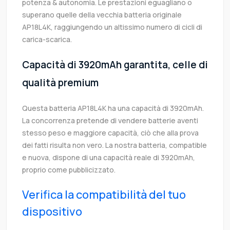
potenza & autonomia. Le prestazioni eguagliano o
superano quelle della vecchia batteria originale
AP18L4K, raggiungendo un altissimo numero di cicli di
carica-scarica.
Capacità di 3920mAh garantita, celle di
qualità premium
Questa batteria AP18L4K ha una capacità di 3920mAh.
La concorrenza pretende di vendere batterie aventi
stesso peso e maggiore capacità, ciò che alla prova
dei fatti risulta non vero. La nostra batteria, compatible
e nuova, dispone di una capacità reale di 3920mAh,
proprio come pubblicizzato.
Verifica la compatibilità del tuo
dispositivo