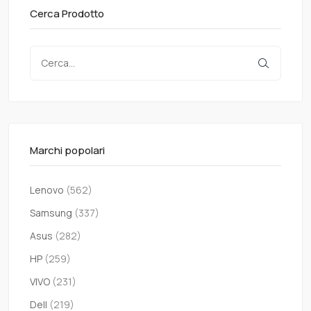
Cerca Prodotto
Marchi popolari
Lenovo
(562)
Samsung
(337)
Asus
(282)
HP
(259)
VIVO
(231)
Dell
(219)