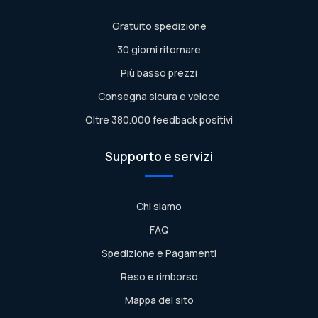
Gratuito spedizione
30 giorni ritornare
Più basso prezzi
Consegna sicura e veloce
Oltre 380.000 feedback positivi
Supporto e servizi
Chi siamo
FAQ
Spedizione e Pagamenti
Reso e rimborso
Mappa del sito