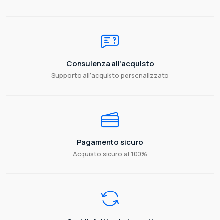
Consulenza all'acquisto
Supporto all'acquisto personalizzato
Pagamento sicuro
Acquisto sicuro al 100%