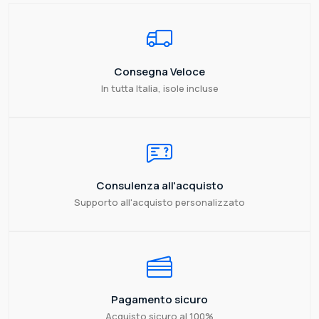
Consegna Veloce
In tutta Italia, isole incluse
Consulenza all'acquisto
Supporto all'acquisto personalizzato
Pagamento sicuro
Acquisto sicuro al 100%