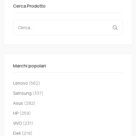
Cerca Prodotto
Marchi popolari
Lenovo
(562)
Samsung
(337)
Asus
(282)
HP
(259)
VIVO
(231)
Dell
(219)