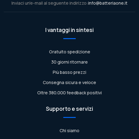
Inviaci un'e-mail al seguente indirizzo:
info@batteriaone.it
I vantaggi in sintesi
Gratuito spedizione
30 giorni ritornare
Più basso prezzi
Consegna sicura e veloce
Oltre 380.000 feedback positivi
Supporto e servizi
Chi siamo