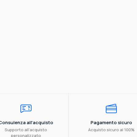
Consulenza all'acquisto
Pagamento sicuro
Supporto all'acquisto
Acquisto sicuro al 100%
personalizzato