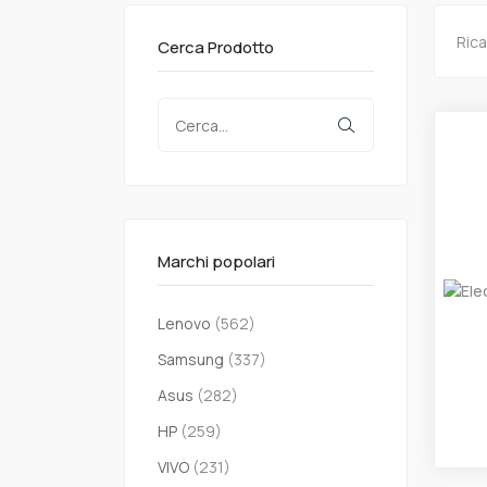
Rica
Cerca Prodotto
Marchi popolari
Lenovo
(562)
Samsung
(337)
Asus
(282)
HP
(259)
VIVO
(231)