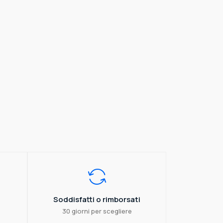
Soddisfatti o rimborsati
30 giorni per scegliere