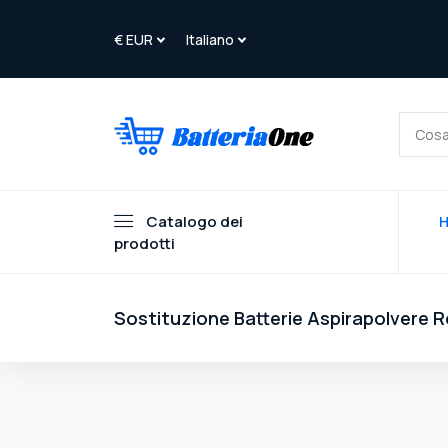
Catalogo dei
prodotti
Sostituzione Batterie Aspirapolvere R