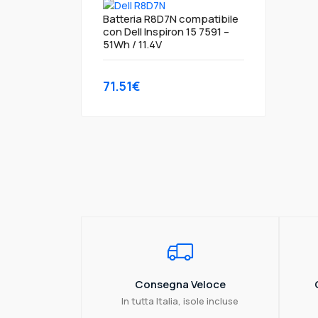
Batteria R8D7N compatibile
con Dell Inspiron 15 7591 –
51Wh / 11.4V
71.51€
Consegna Veloce
In tutta Italia, isole incluse