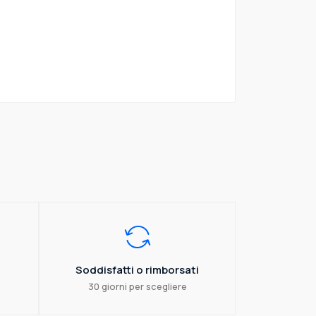
Soddisfatti o rimborsati
30 giorni per scegliere