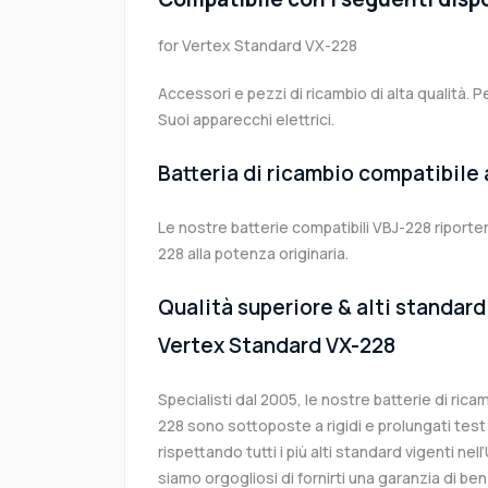
for Vertex Standard VX-228
Accessori e pezzi di ricambio di alta qualità. P
Suoi apparecchi elettrici.
Batteria di ricambio compatibile
Le nostre batterie compatibili VBJ-228 riporte
228 alla potenza originaria.
Qualità superiore & alti standard 
Vertex Standard VX-228
Specialisti dal 2005, le nostre batterie di ric
228 sono sottoposte a rigidi e prolungati test
rispettando tutti i più alti standard vigenti ne
siamo orgogliosi di fornirti una garanzia di ben 