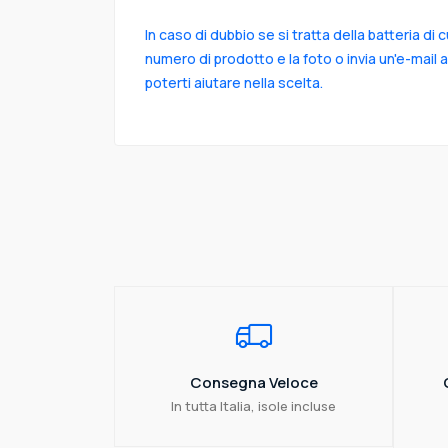
In caso di dubbio se si tratta della batteria di 
numero di prodotto e la foto o invia un'e-mail 
poterti aiutare nella scelta.
Consegna Veloce
In tutta Italia, isole incluse