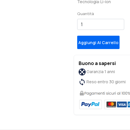
Tecnologia:Li-ion
Quantità
Aggiungi Al Carrello
Buono a sapersi
Garanzia 1 anni
Reso entro 30 giorni