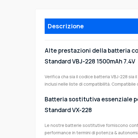
Descrizione
Alte prestazioni della batteria c
Standard VBJ-228 1500mAh 7.4V
Verifica cha sia il codice batteria VBJ-228 sia 
inclusi nelle liste di compatibilità. Compatibi
Batteria sostitutiva essenziale pe
Standard VX-228
Le nostre batterie sostitutive forniscono co
performance in termini di potenza & autonomia