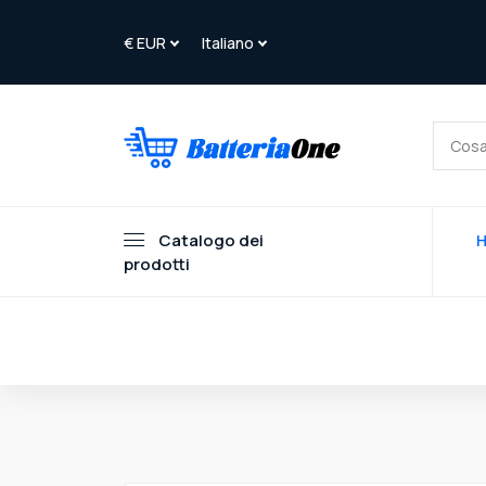
Catalogo dei
prodotti