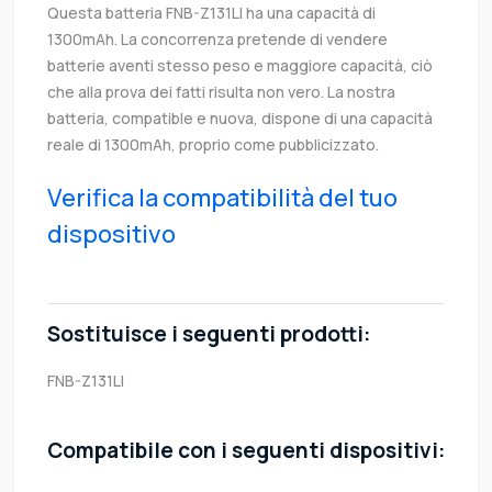
Questa batteria FNB-Z131LI ha una capacità di
1300mAh. La concorrenza pretende di vendere
batterie aventi stesso peso e maggiore capacità, ciò
che alla prova dei fatti risulta non vero. La nostra
batteria, compatible e nuova, dispone di una capacità
reale di 1300mAh, proprio come pubblicizzato.
Verifica la compatibilità del tuo
dispositivo
Sostituisce i seguenti prodotti:
FNB-Z131LI
Compatibile con i seguenti dispositivi: