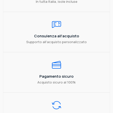
In tutta Italia, isole incluse
Consulenza all'acquisto
Supporto all'acquisto personalizzato
Pagamento sicuro
Acquisto sicuro al 100%