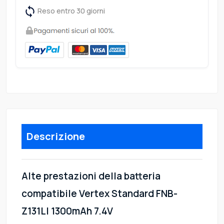
Reso entro 30 giorni
Descrizione
Alte prestazioni della batteria
compatibile Vertex Standard FNB-
Z131LI 1300mAh 7.4V