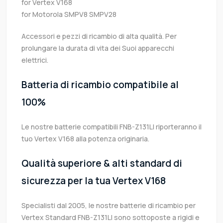
for Vertex V168
for Motorola SMPV8 SMPV28
Accessori e pezzi di ricambio di alta qualità. Per
prolungare la durata di vita dei Suoi apparecchi
elettrici.
Batteria di ricambio compatibile al
100%
Le nostre batterie compatibili FNB-Z131LI riporteranno il
tuo Vertex V168 alla potenza originaria.
Qualità superiore & alti standard di
sicurezza per la tua Vertex V168
Specialisti dal 2005, le nostre batterie di ricambio per
Vertex Standard FNB-Z131LI sono sottoposte a rigidi e