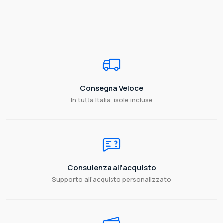
Consegna Veloce
In tutta Italia, isole incluse
Consulenza all'acquisto
Supporto all'acquisto personalizzato