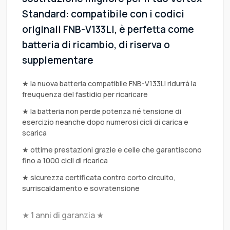
Standard: compatibile con i codici
originali FNB-V133LI, è perfetta come
batteria di ricambio, di riserva o
supplementare
★ la nuova batteria compatibile FNB-V133LI ridurrà la
freuquenza del fastidio per ricaricare
★ la batteria non perde potenza né tensione di
esercizio neanche dopo numerosi cicli di carica e
scarica
★ ottime prestazioni grazie e celle che garantiscono
fino a 1000 cicli di ricarica
★ sicurezza certificata contro corto circuito,
surriscaldamento e sovratensione
★ 1 anni di garanzia ★