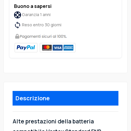
Buono a sapersi
Garanzia 1 anni
Reso entro 30 giorni
Descrizione
Alte prestazioni della batteria