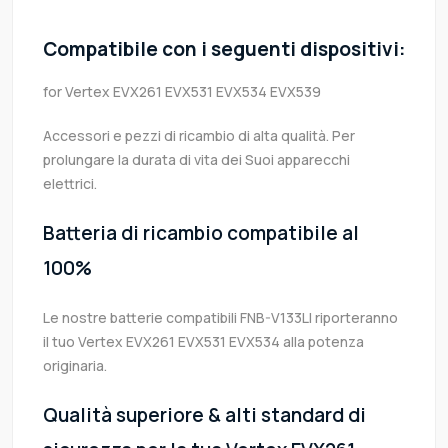
Compatibile con i seguenti dispositivi:
for Vertex EVX261 EVX531 EVX534 EVX539
Accessori e pezzi di ricambio di alta qualità. Per
prolungare la durata di vita dei Suoi apparecchi
elettrici.
Batteria di ricambio compatibile al
100%
Le nostre batterie compatibili FNB-V133LI riporteranno
il tuo Vertex EVX261 EVX531 EVX534 alla potenza
originaria.
Qualità superiore & alti standard di