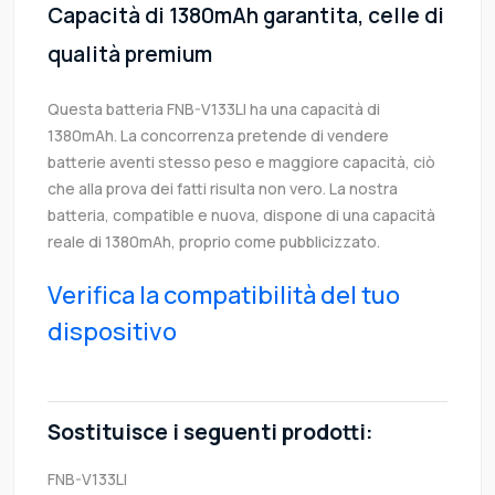
Capacità di 1380mAh garantita, celle di
qualità premium
Questa batteria FNB-V133LI ha una capacità di
1380mAh. La concorrenza pretende di vendere
batterie aventi stesso peso e maggiore capacità, ciò
che alla prova dei fatti risulta non vero. La nostra
batteria, compatible e nuova, dispone di una capacità
reale di 1380mAh, proprio come pubblicizzato.
Verifica la compatibilità del tuo
dispositivo
Sostituisce i seguenti prodotti:
FNB-V133LI