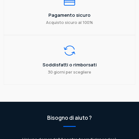
Pagamento sicuro
Acquisto sicuro al 100%
Soddisfatti o rimborsati
30 giorni per scegliere
Bisogno di aiuto ?