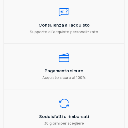
Consulenza all'acquisto
Supporto all'acquisto personalizzato
Pagamento sicuro
Acquisto sicuro al 100%
Soddisfatti o rimborsati
30 giorni per scegliere