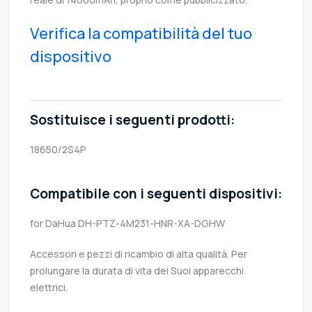
Verifica la compatibilità del tuo
dispositivo
Sostituisce i seguenti prodotti:
18650/2S4P
Compatibile con i seguenti dispositivi:
for DaHua DH-PTZ-4M231-HNR-XA-DGHW
Accessori e pezzi di ricambio di alta qualità. Per
prolungare la durata di vita dei Suoi apparecchi
elettrici.