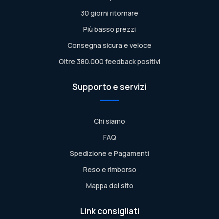
30 giorni ritornare
Più basso prezzi
Consegna sicura e veloce
Oltre 380.000 feedback positivi
Supporto e servizi
Chi siamo
FAQ
Spedizione e Pagamenti
Reso e rimborso
Mappa del sito
Link consigliati