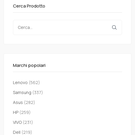
Cerca Prodotto
Marchi popolari
Lenovo
(562)
Samsung
(337)
Asus
(282)
HP
(259)
VIVO
(231)
Dell
(219)