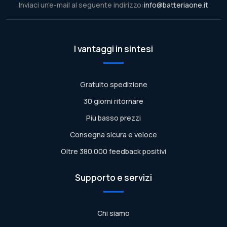
Inviaci un'e-mail al seguente indirizzo:
info@batteriaone.it
I vantaggi in sintesi
Gratuito spedizione
30 giorni ritornare
Più basso prezzi
Consegna sicura e veloce
Oltre 380.000 feedback positivi
Supporto e servizi
Chi siamo