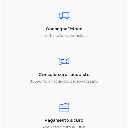
Consegna Veloce
In tutta Italia, isole incluse
Consulenza all'acquisto
Supporto all'acquisto personalizzato
Pagamento sicuro
Acquisto sicuro al 100%