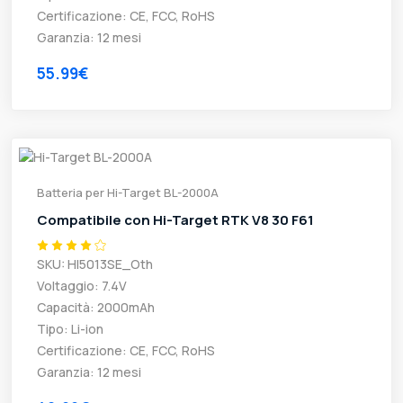
Certificazione: CE, FCC, RoHS
Garanzia: 12 mesi
55.99€
Batteria per Hi-Target BL-2000A
Compatibile con Hi-Target RTK V8 30 F61
SKU: HI5013SE_Oth
Voltaggio: 7.4V
Capacità: 2000mAh
Tipo: Li-ion
Certificazione: CE, FCC, RoHS
Garanzia: 12 mesi