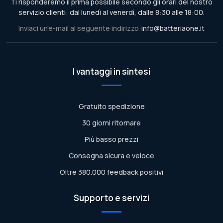
Ti risponderemo il prima possibile secondo gli orari del nostro
servizio clienti: dal lunedì al venerdì, dalle 8:30 alle 18:00.
Inviaci un'e-mail al seguente indirizzo:
info@batteriaone.it
I vantaggi in sintesi
Gratuito spedizione
30 giorni ritornare
Più basso prezzi
Consegna sicura e veloce
Oltre 380.000 feedback positivi
Supporto e servizi