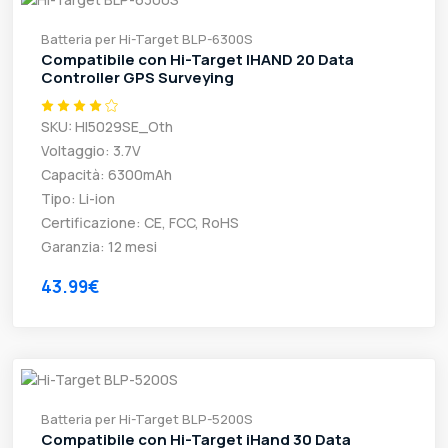
Batteria per Hi-Target BLP-6300S
Compatibile con Hi-Target IHAND 20 Data
Controller GPS Surveying
SKU: HI5029SE_Oth
Voltaggio: 3.7V
Capacità: 6300mAh
Tipo: Li-ion
Certificazione: CE, FCC, RoHS
Garanzia: 12 mesi
43.99€
Batteria per Hi-Target BLP-5200S
Compatibile con Hi-Target iHand 30 Data