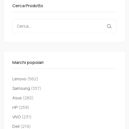
Cerca Prodotto
Marchi popolari
Lenovo
(562)
Samsung
(337)
Asus
(282)
HP
(259)
VIVO
(231)
Dell
(219)