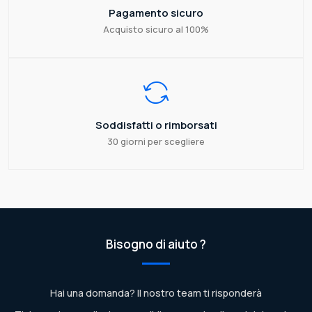
Pagamento sicuro
Acquisto sicuro al 100%
Soddisfatti o rimborsati
30 giorni per scegliere
Bisogno di aiuto ?
Hai una domanda? Il nostro team ti risponderà