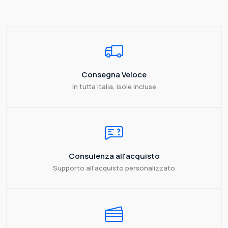
Consegna Veloce
In tutta Italia, isole incluse
Consulenza all'acquisto
Supporto all'acquisto personalizzato