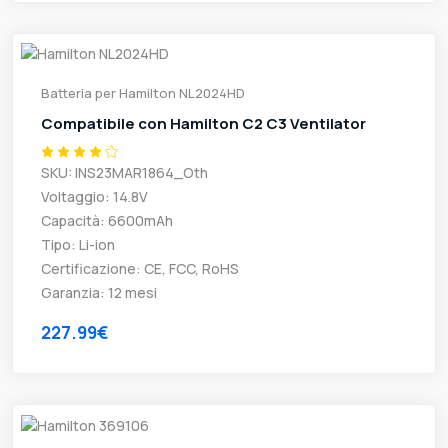
Batteria per Hamilton NL2024HD
Compatibile con Hamilton C2 C3 Ventilator
SKU: INS23MAR1864_Oth
Voltaggio: 14.8V
Capacità: 6600mAh
Tipo: Li-ion
Certificazione: CE, FCC, RoHS
Garanzia: 12 mesi
227.99€