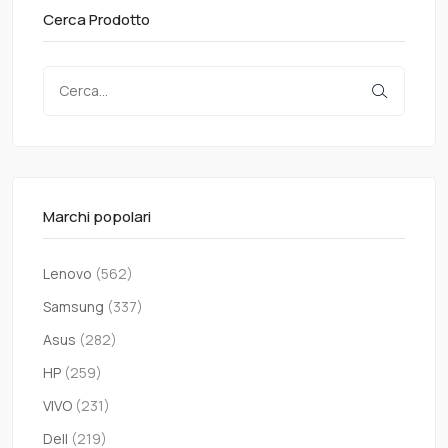
Cerca Prodotto
Marchi popolari
Lenovo
(562)
Samsung
(337)
Asus
(282)
HP
(259)
VIVO
(231)
Dell
(219)