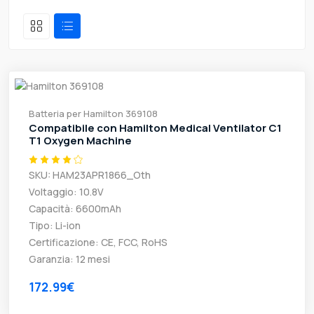
Batteria per Hamilton 369108
Compatibile con Hamilton Medical Ventilator C1
T1 Oxygen Machine
SKU: HAM23APR1866_Oth
Voltaggio: 10.8V
Capacità: 6600mAh
Tipo: Li-ion
Certificazione: CE, FCC, RoHS
Garanzia: 12 mesi
172.99€