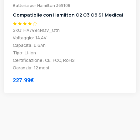
Batteria per Hamilton 369106
Compatibile con Hamilton C2 C3 C6 S1 Medical
SKU: HA7494NOV_Oth
Voltaggio: 14.4V
Capacità: 6.6Ah
Tipo: Li-ion
Certificazione: CE, FCC, RoHS
Garanzia: 12 mesi
227.99€