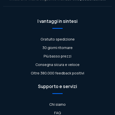
I vantaggi in sintesi
Gratuito spedizione
30 giorni ritornare
Più basso prezzi
Consegna sicura e veloce
Oltre 380.000 feedback positivi
Supporto e servizi
Chi siamo
FAQ