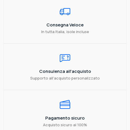
Consegna Veloce
In tutta Italia, isole incluse
Consulenza all'acquisto
Supporto all'acquisto personalizzato
Pagamento sicuro
Acquisto sicuro al 100%