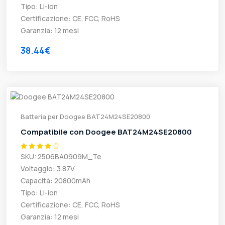
Tipo: Li-ion
Certificazione: CE, FCC, RoHS
Garanzia: 12 mesi
38.44€
Batteria per Doogee BAT24M24SE20800
Compatibile con Doogee BAT24M24SE20800
SKU: 2506BA0909M_Te
Voltaggio: 3.87V
Capacità: 20800mAh
Tipo: Li-ion
Certificazione: CE, FCC, RoHS
Garanzia: 12 mesi