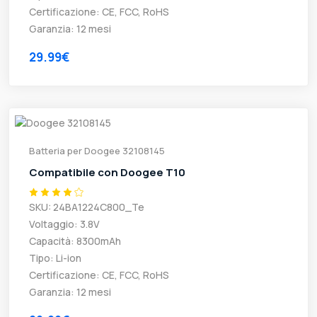
Certificazione: CE, FCC, RoHS
Garanzia: 12 mesi
29.99€
Batteria per Doogee 32108145
Compatibile con Doogee T10
SKU: 24BA1224C800_Te
Voltaggio: 3.8V
Capacità: 8300mAh
Tipo: Li-ion
Certificazione: CE, FCC, RoHS
Garanzia: 12 mesi