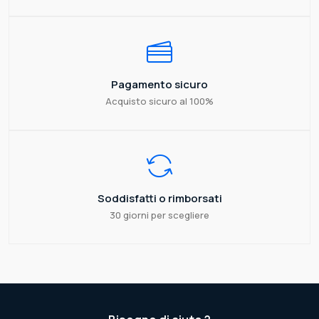
Pagamento sicuro
Acquisto sicuro al 100%
Soddisfatti o rimborsati
30 giorni per scegliere