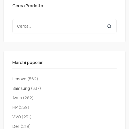
Cerca Prodotto
Marchi popolari
Lenovo
(562)
Samsung
(337)
Asus
(282)
HP
(259)
VIVO
(231)
Dell
(219)